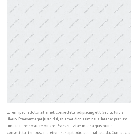
Lorem ipsum dolor sit amet, consectetur adipiscing elit. Sed ut turpis
libero. Praesent eget justo dui, sit amet dignissim risus. Integer pretium
urna id nunc posuere ornare. Praesent vitae magna quis purus
consectetur tempus. In pretium suscipit odio sed malesuada. Cum sociis