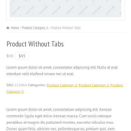
Home
Product Category 1
Product Without Tabs
Product Without Tabs
$55
$45
Lorem ipsum dolor sit amet, consectetur adipiscing elit. Nulla at erat
interdum velit eleifend ornare nec ut erat.
SKU:
123456
Categories:
Product Category 1
,
Product Category 2
,
Product
Category 3
Lorem ipsum dolor sit amet, consectetuer adipiscing elit. Aenean
commodo ligula eget dolor. Aenean massa. Cum sociis natoque
penatibus et magnis dis parturient montes, nascetur ridiculus mus.
Donec quam felis, ultricies nec, pellentesque eu, pretium quis, sem.