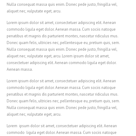
Nulla consequat massa quis enim. Donec pede justo, fringilla vel,
aliquet nec, vulputate eget, arcu.
Lorem ipsum dolor sit amet, consectetuer adipiscing elit. Aenean
commodo ligula eget dolor. Aenean massa. Cum sociis natoque
penatibus et magnis dis parturient montes, nascetur ridiculus mus.
Donec quam felis, ultricies nec, pellentesque eu, pretium quis, sem.
Nulla consequat massa quis enim. Donec pede justo, fringilla vel,
aliquet nec, vulputate eget, arcu. Lorem ipsum dolor sit amet,
consectetuer adipiscing elit. Aenean commodo ligula eget dolor.
Aenean massa.
Lorem ipsum dolor sit amet, consectetuer adipiscing elit. Aenean
commodo ligula eget dolor. Aenean massa. Cum sociis natoque
penatibus et magnis dis parturient montes, nascetur ridiculus mus.
Donec quam felis, ultricies nec, pellentesque eu, pretium quis, sem.
Nulla consequat massa quis enim. Donec pede justo, fringilla vel,
aliquet nec, vulputate eget, arcu.
Lorem ipsum dolor sit amet, consectetuer adipiscing elit. Aenean
commodo ligula eget dolor. Aenean massa. Cum sociis natoque